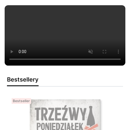
Bestsellery
Bestseller