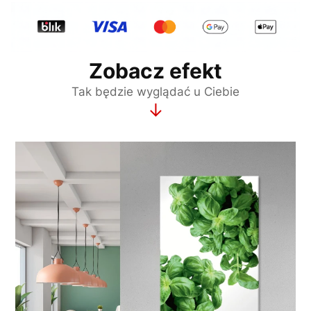
Zobacz efekt
Tak będzie wyglądać u Ciebie
↓