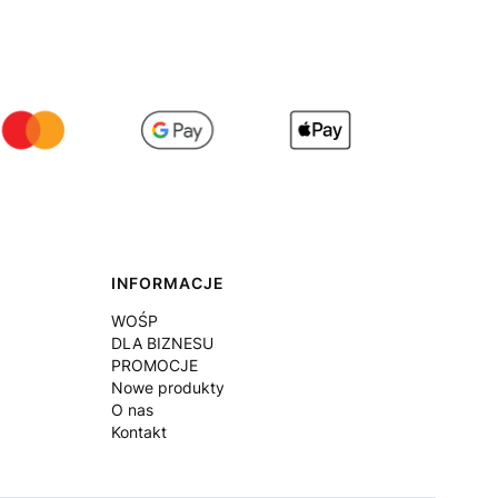
INFORMACJE
WOŚP
DLA BIZNESU
PROMOCJE
Nowe produkty
O nas
Kontakt