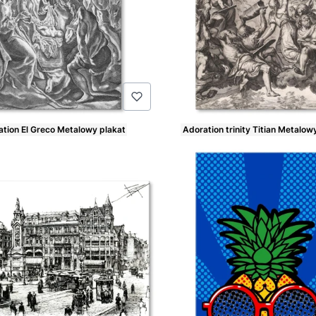
tion El Greco Metalowy plakat
Adoration trinity Titian Metalow
Cena