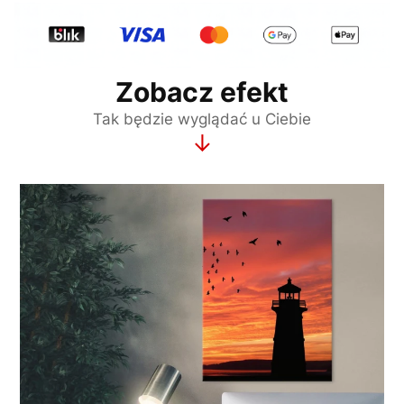
Zobacz efekt
Tak będzie wyglądać u Ciebie
↓