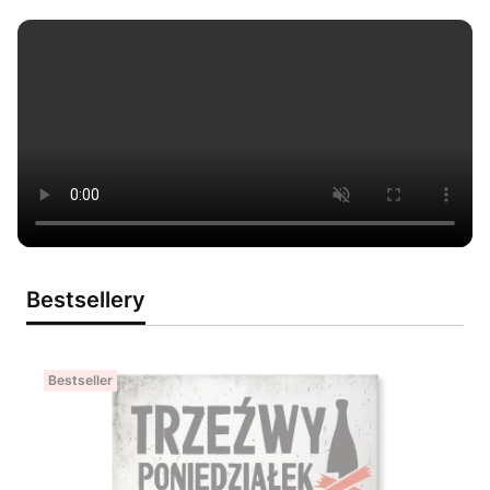
Bestsellery
Bestseller