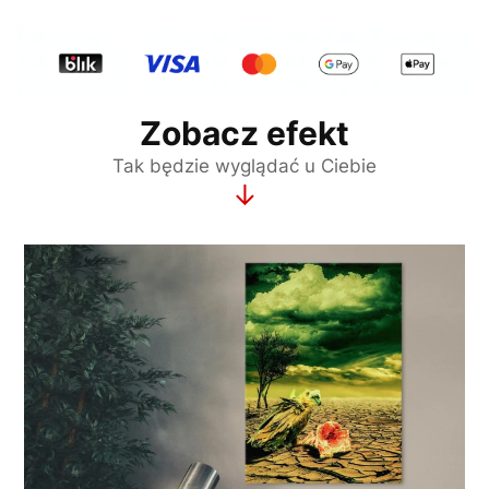
Zobacz efekt
Tak będzie wyglądać u Ciebie
↓