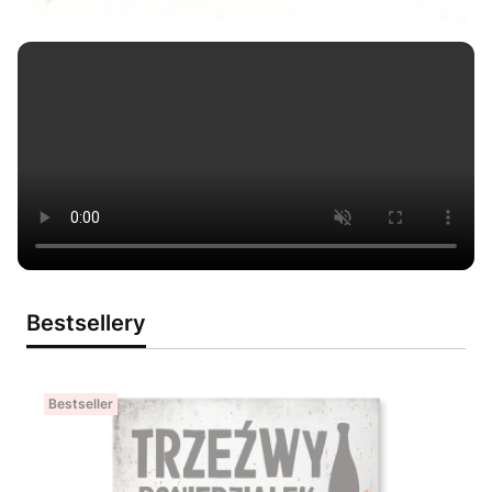
Bestsellery
Bestseller