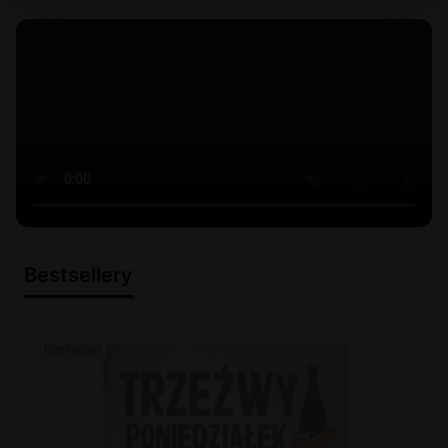
Bestsellery
Bestseller