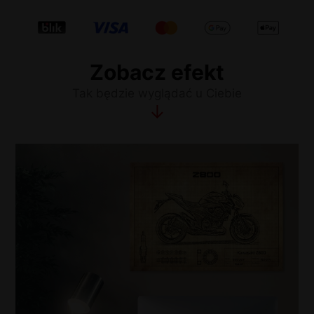
Zobacz efekt
Tak będzie wyglądać u Ciebie
↓