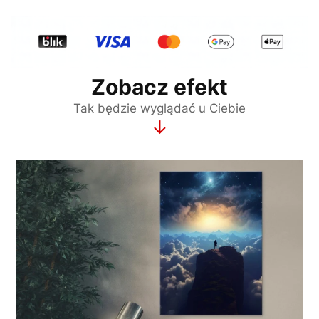
Zobacz efekt
Tak będzie wyglądać u Ciebie
↓