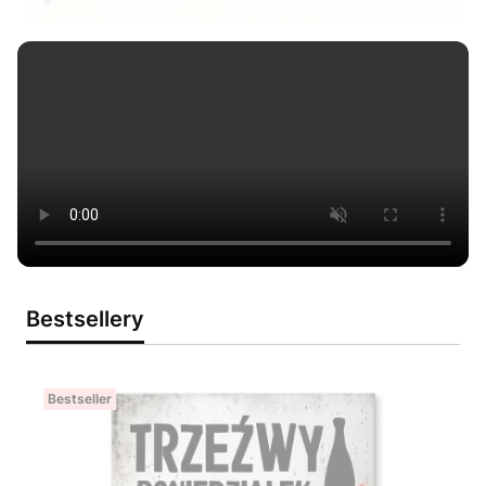
Bestsellery
Bestseller